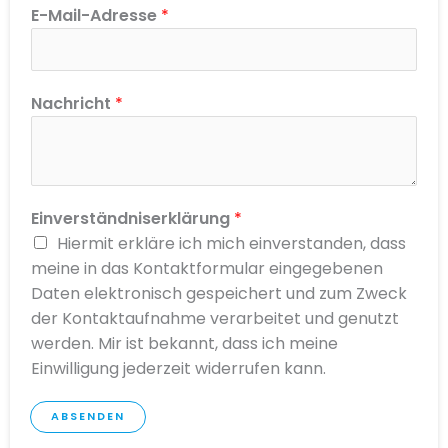
E-Mail-Adresse
*
Nachricht
*
Einverständniserklärung
*
Hiermit erkläre ich mich einverstanden, dass
meine in das Kontaktformular eingegebenen
Daten elektronisch gespeichert und zum Zweck
der Kontaktaufnahme verarbeitet und genutzt
werden. Mir ist bekannt, dass ich meine
Einwilligung jederzeit widerrufen kann.
ABSENDEN