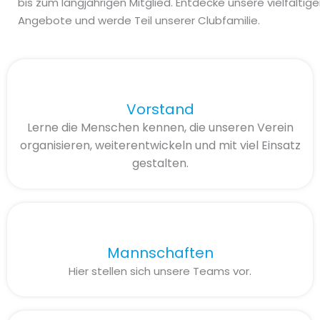
bis zum langjährigen Mitglied. Entdecke unsere vielfältig
Angebote und werde Teil unserer Clubfamilie.
Vorstand
Lerne die Menschen kennen, die unseren Verein
organisieren, weiterentwickeln und mit viel Einsatz
gestalten.
Mannschaften
Hier stellen sich unsere Teams vor.