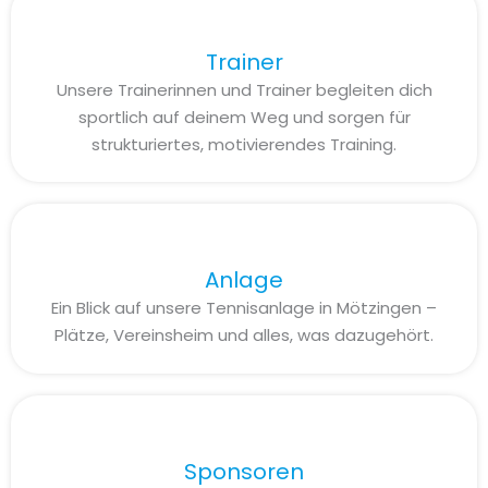
Trainer
Unsere Trainerinnen und Trainer begleiten dich
sportlich auf deinem Weg und sorgen für
strukturiertes, motivierendes Training.
Anlage
Ein Blick auf unsere Tennisanlage in Mötzingen –
Plätze, Vereinsheim und alles, was dazugehört.
Sponsoren