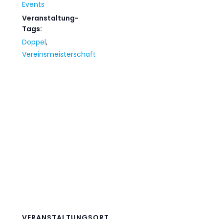
Events
Veranstaltung-
Tags:
Doppel
,
Vereinsmeisterschaft
VERANSTALTUNGSORT