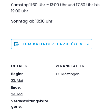
Samstag 11:30 Uhr – 13:00 Uhr und 17:30 Uhr bis
19:00 Uhr
Sonntag: ab 10:30 Uhr
ZUM KALENDER HINZUFÜGEN
DETAILS
VERANSTALTER
Beginn:
TC Mötzingen
23. Mai
Ende:
24. Mai
Veranstaltungskate
gorie: