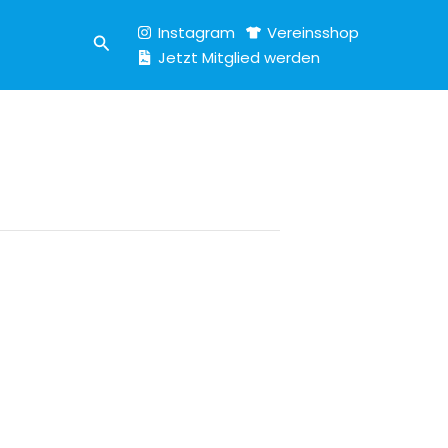
Instagram
Vereinsshop
Suchen
Jetzt Mitglied werden