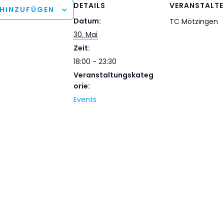
DETAILS
VERANSTALTE
 HINZUFÜGEN
Datum:
TC Mötzingen
30. Mai
Zeit:
18:00 - 23:30
Veranstaltungskateg
orie:
Events