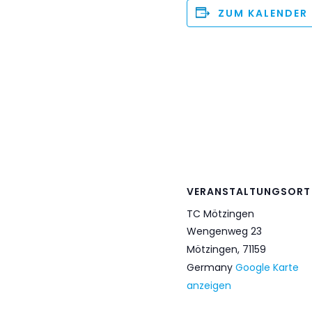
ZUM KALENDER
VERANSTALTUNGSORT
TC Mötzingen
Wengenweg 23
Mötzingen
,
71159
Germany
Google Karte
anzeigen