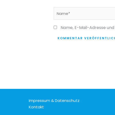
Name*
Name, E-Mail-Adresse und
Impressum & Datenschutz
Kontakt