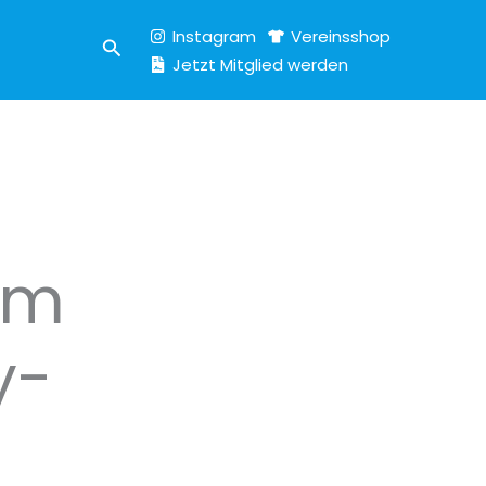
Instagram
Vereinsshop
Suchen
Jetzt Mitglied werden
im
y-