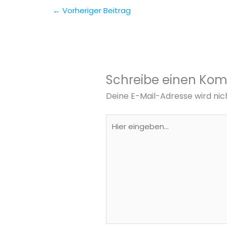
←
Vorheriger Beitrag
Schreibe einen Ko
Deine E-Mail-Adresse wird nich
Hier
eingeben…