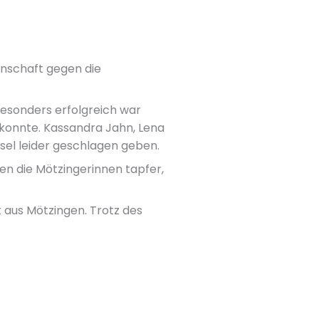
nschaft gegen die
esonders erfolgreich war
n konnte. Kassandra Jahn, Lena
sel leider geschlagen geben.
en die Mötzingerinnen tapfer,
aus Mötzingen. Trotz des