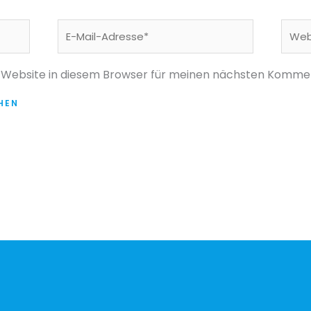
E-
Webs
Mail-
Adresse*
 Website in diesem Browser für meinen nächsten Kommen