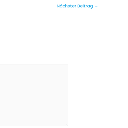
Nächster Beitrag
→