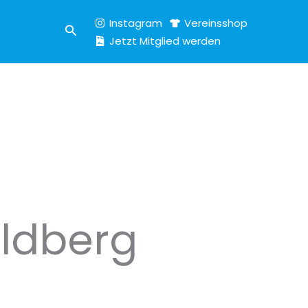
Instagram
Vereinsshop
Suchen
Jetzt Mitglied werden
ildberg