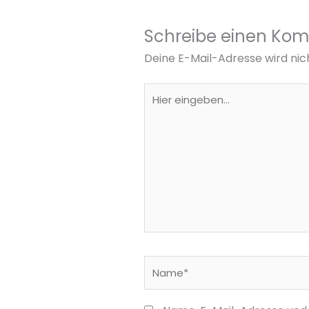
Schreibe einen Ko
Deine E-Mail-Adresse wird nich
Hier
eingeben…
Name*